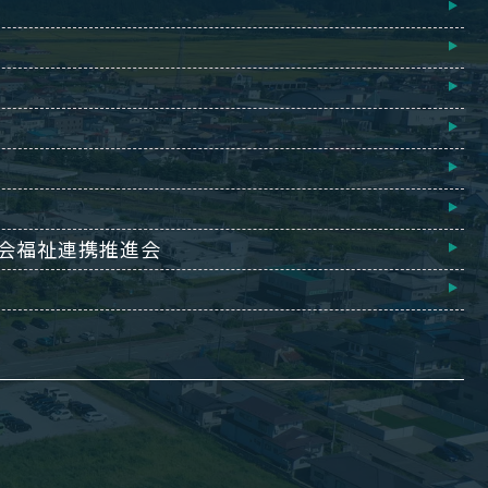
会福祉連携推進会