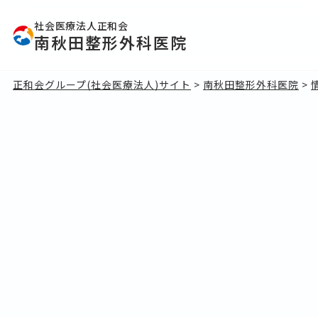
社会医療法人正和会
南秋田整形外科医院
正和会グループ(社会医療法人)サイト
>
南秋田整形外科医院
>