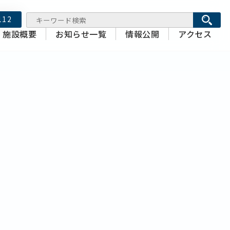
112
施設概要
お知らせ一覧
情報公開
アクセス