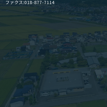
ファクス:018-877-7114