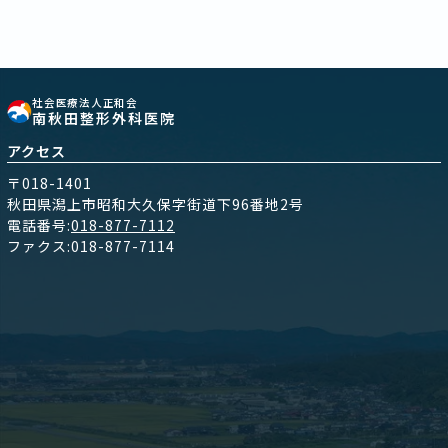
社会医療法人正和会
南秋田整形外科医院
アクセス
〒018-1401
秋田県潟上市昭和大久保字街道下96番地2号
電話番号:
018-877-7112
ファクス:018-877-7114