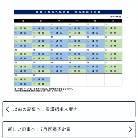
以前の記事へ：看護師求人案内
新しい記事へ：7月医師予定表