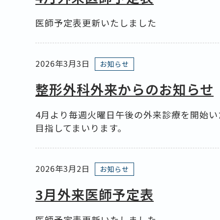
医師予定表更新いたしました
2026年3月3日
お知らせ
整形外科外来からのお知らせ
4月より毎週火曜日午後の外来診療を開始い
目指してまいります。
2026年3月2日
お知らせ
3月外来医師予定表
医師予定表更新いたしました。