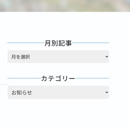
月別記事
ア
ー
カ
イ
カテゴリー
ブ
カテゴリー