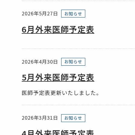
2026年5月27日
お知らせ
6月外来医師予定表
2026年4月30日
お知らせ
5月外来医師予定表
医師予定表更新いたしました。
2026年3月31日
お知らせ
4月外来医師予定表