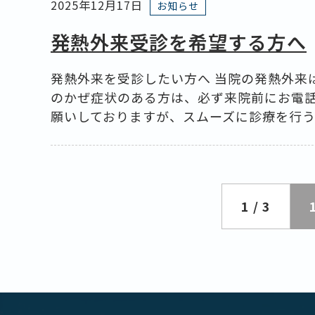
2025年12月17日
お知らせ
発熱外来受診を希望する方へ
発熱外来を受診したい方へ 当院の発熱外来
のかぜ症状のある方は、必ず来院前にお電
願いしておりますが、スムーズに診療を行う為
1 / 3