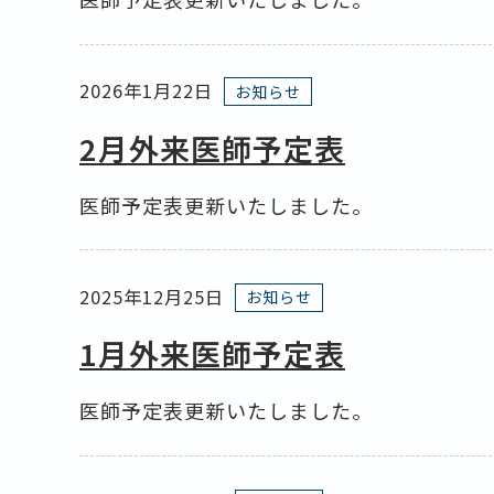
2026年1月22日
お知らせ
2月外来医師予定表
医師予定表更新いたしました。
2025年12月25日
お知らせ
1月外来医師予定表
医師予定表更新いたしました。