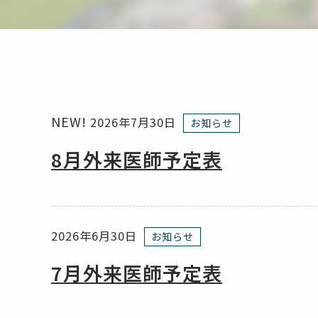
NEW!
2026年7月30日
お知らせ
8月外来医師予定表
2026年6月30日
お知らせ
7月外来医師予定表