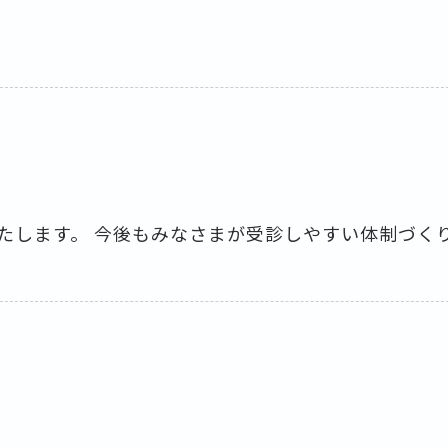
たします。 今後もみなさまが受診しやすい体制づく