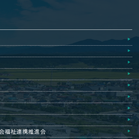
会福祉連携推進会