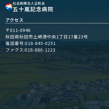
社会医療法人正和会
五十嵐記念病院
アクセス
〒011-0946
秋田県秋田市土崎港中央1丁目17番23号
電話番号:
018-845-0251
ファクス:018-880-1223