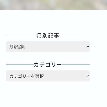
月別記事
ア
ー
カ
イ
カテゴリー
ブ
カテゴリー