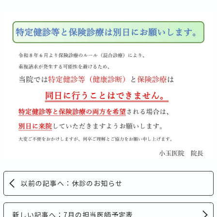
以前の記事へ：休診のお知らせ
新しい記事へ：7月の担当医師予定表