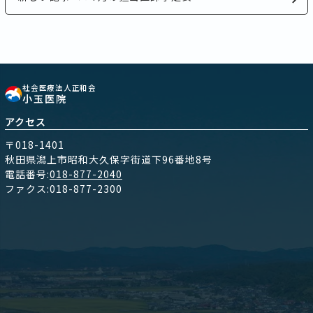
社会医療法人正和会
小玉医院
アクセス
〒018-1401
秋田県潟上市昭和大久保字街道下96番地8号
電話番号:
018-877-2040
ファクス:018-877-2300